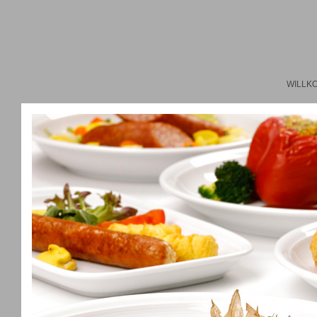
WILLK