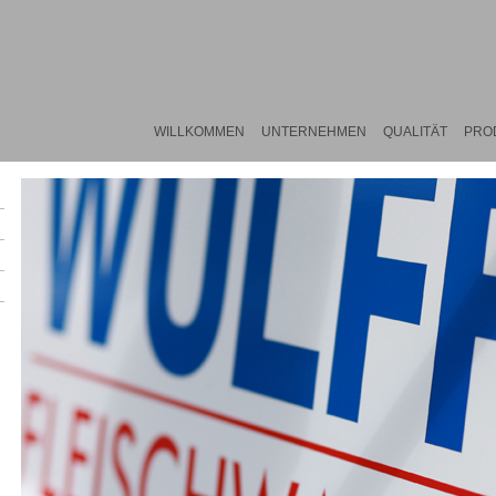
WILLKOMMEN
UNTERNEHMEN
QUALITÄT
PRO