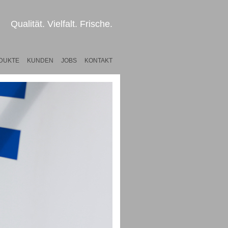
Qualität. Vielfalt. Frische.
DUKTE
KUNDEN
JOBS
KONTAKT