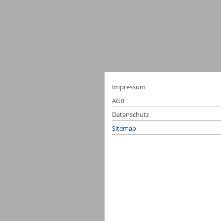
Impressum
AGB
Datenschutz
Sitemap