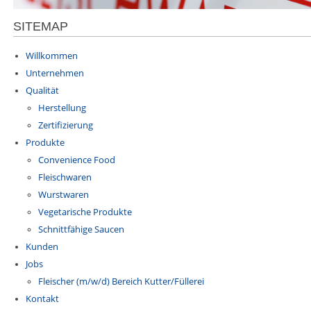
SITEMAP
Willkommen
Unternehmen
Qualität
Herstellung
Zertifizierung
Produkte
Convenience Food
Fleischwaren
Wurstwaren
Vegetarische Produkte
Schnittfähige Saucen
Kunden
Jobs
Fleischer (m/w/d) Bereich Kutter/Füllerei
Kontakt