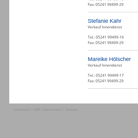
Fax: 05241 99499-29
Stefanie Kahr
Verkauf Innendienst
Tel.: 05241 99499-16
Fax: 05241 99499-29
Mareike Hölscher
Verkauf Innendienst
Tel.: 05241 99499-17
Fax: 05241 99499-29
Impressum
|
AGB
|
Datenschutz
|
Sitemap