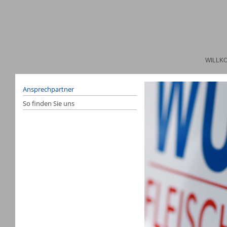
WILLK
Ansprechpartner
So finden Sie uns