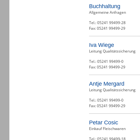
Buchhaltung
Allgemeine Anfragen
Tel.: 05241 99499-28
Fax: 05241 99499-29
Iva Wiege
Leitung Qualitätssicherung
Tel.: 05241 99499-0
Fax: 05241 99499-29
Antje Mergard
Leitung Qualitätssicherung
Tel.: 05241 99499-0
Fax: 05241 99499-29
Petar Cosic
Einkauf Fleischwaren
Tel.: 05241 99499-18