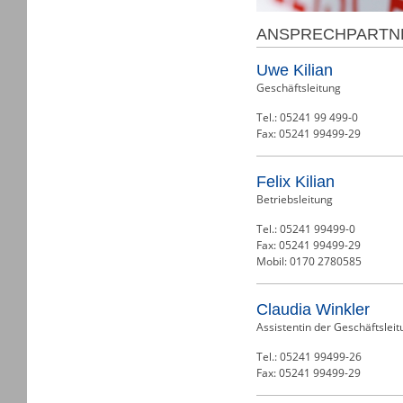
ANSPRECHPARTN
Uwe Kilian
Geschäftsleitung
Tel.: 05241 99 499-0
Fax: 05241 99499-29
Felix Kilian
Betriebsleitung
Tel.: 05241 99499-0
Fax: 05241 99499-29
Mobil: 0170 2780585
Claudia Winkler
Assistentin der Geschäftsleit
Tel.: 05241 99499-26
Fax: 05241 99499-29