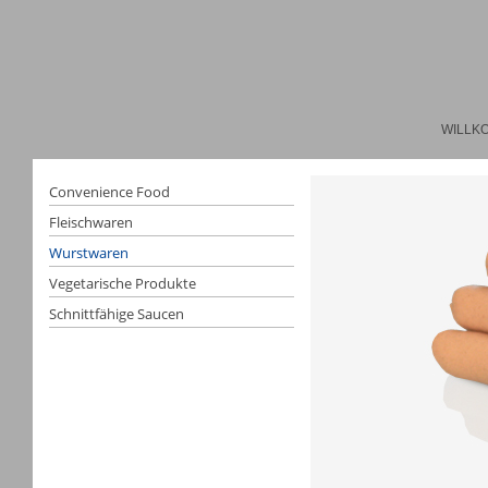
WILLK
Convenience Food
Fleischwaren
Wurstwaren
Vegetarische Produkte
Schnittfähige Saucen